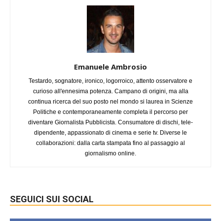
Emanuele Ambrosio
Testardo, sognatore, ironico, logorroico, attento osservatore e
curioso all'ennesima potenza. Campano di origini, ma alla
continua ricerca del suo posto nel mondo si laurea in Scienze
Politiche e contemporaneamente completa il percorso per
diventare Giornalista Pubblicista. Consumatore di dischi, tele-
dipendente, appassionato di cinema e serie tv. Diverse le
collaborazioni: dalla carta stampata fino al passaggio al
giornalismo online.
SEGUICI SUI SOCIAL