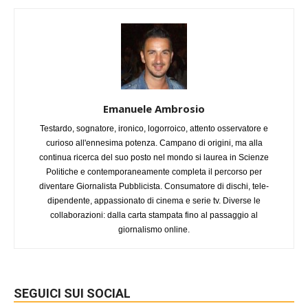
Emanuele Ambrosio
Testardo, sognatore, ironico, logorroico, attento osservatore e
curioso all'ennesima potenza. Campano di origini, ma alla
continua ricerca del suo posto nel mondo si laurea in Scienze
Politiche e contemporaneamente completa il percorso per
diventare Giornalista Pubblicista. Consumatore di dischi, tele-
dipendente, appassionato di cinema e serie tv. Diverse le
collaborazioni: dalla carta stampata fino al passaggio al
giornalismo online.
SEGUICI SUI SOCIAL