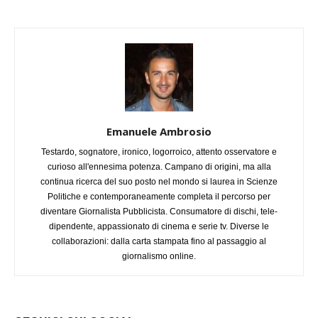
Emanuele Ambrosio
Testardo, sognatore, ironico, logorroico, attento osservatore e
curioso all'ennesima potenza. Campano di origini, ma alla
continua ricerca del suo posto nel mondo si laurea in Scienze
Politiche e contemporaneamente completa il percorso per
diventare Giornalista Pubblicista. Consumatore di dischi, tele-
dipendente, appassionato di cinema e serie tv. Diverse le
collaborazioni: dalla carta stampata fino al passaggio al
giornalismo online.