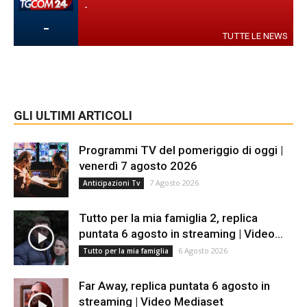
-
-
TUTTE LE NEWS
GLI ULTIMI ARTICOLI
Programmi TV del pomeriggio di oggi |
venerdì 7 agosto 2026
7 Agosto 2026
Anticipazioni Tv
Tutto per la mia famiglia 2, replica
puntata 6 agosto in streaming | Video...
6 Agosto 2026
Tutto per la mia famiglia
Far Away, replica puntata 6 agosto in
streaming | Video Mediaset