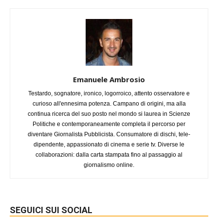
Emanuele Ambrosio
Testardo, sognatore, ironico, logorroico, attento osservatore e
curioso all'ennesima potenza. Campano di origini, ma alla
continua ricerca del suo posto nel mondo si laurea in Scienze
Politiche e contemporaneamente completa il percorso per
diventare Giornalista Pubblicista. Consumatore di dischi, tele-
dipendente, appassionato di cinema e serie tv. Diverse le
collaborazioni: dalla carta stampata fino al passaggio al
giornalismo online.
SEGUICI SUI SOCIAL