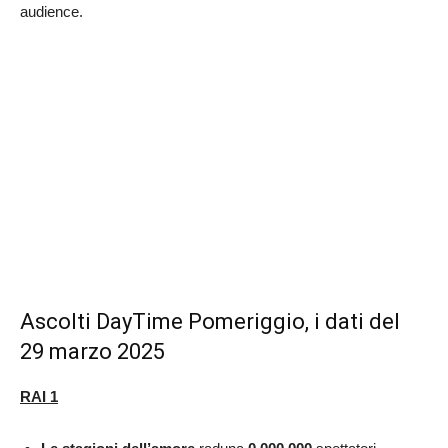
audience.
Ascolti DayTime Pomeriggio, i dati del
29 marzo 2025
RAI 1