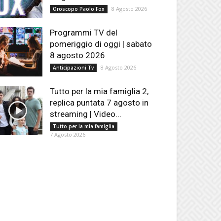
8 Agosto 2026
Oroscopo Paolo Fox
Programmi TV del
pomeriggio di oggi | sabato
8 agosto 2026
8 Agosto 2026
Anticipazioni Tv
Tutto per la mia famiglia 2,
replica puntata 7 agosto in
streaming | Video...
Tutto per la mia famiglia
7 Agosto 2026