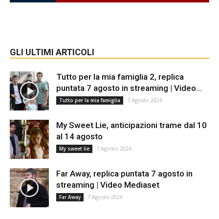
GLI ULTIMI ARTICOLI
Tutto per la mia famiglia 2, replica
puntata 7 agosto in streaming | Video...
7 Agosto 2026
Tutto per la mia famiglia
My Sweet Lie, anticipazioni trame dal 10
al 14 agosto
7 Agosto 2026
My sweet lie
Far Away, replica puntata 7 agosto in
streaming | Video Mediaset
7 Agosto 2026
Far Away