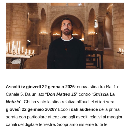
Ascolti
tv giovedì 22 gennaio 2026
: nuova sfida tra Rai 1 e
Canale 5. Da un lato “
Don Matteo 15
” contro “
Striscia La
Notizia
“. Chi ha vinto la sfida relativa all’auditel di ieri sera,
giovedì 22 gennaio 2026
? Ecco i
dati audience
della prima
serata con particolare attenzione agli ascolti relativi ai maggiori
canali del digitale terrestre. Scopriamo insieme tutte le