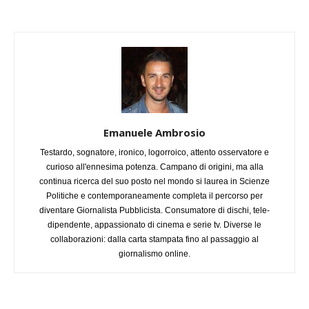
Emanuele Ambrosio
Testardo, sognatore, ironico, logorroico, attento osservatore e
curioso all'ennesima potenza. Campano di origini, ma alla
continua ricerca del suo posto nel mondo si laurea in Scienze
Politiche e contemporaneamente completa il percorso per
diventare Giornalista Pubblicista. Consumatore di dischi, tele-
dipendente, appassionato di cinema e serie tv. Diverse le
collaborazioni: dalla carta stampata fino al passaggio al
giornalismo online.