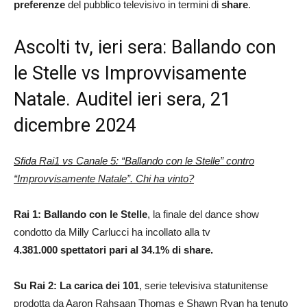
preferenze
del pubblico televisivo in termini di
share
.
Ascolti tv, ieri sera: Ballando con
le Stelle vs Improvvisamente
Natale. Auditel ieri sera, 21
dicembre 2024
Sfida Rai1 vs Canale 5: “Ballando con le Stelle” contro
“Improvvisamente Natale”. Chi ha vinto?
Rai 1: Ballando con le Stelle
, la finale del dance show
condotto da Milly Carlucci ha incollato alla tv
4.381.000 spettatori pari al 34.1% di share.
Su Rai 2:
La carica dei 101
, serie televisiva statunitense
prodotta da Aaron Rahsaan Thomas e Shawn Ryan ha tenuto