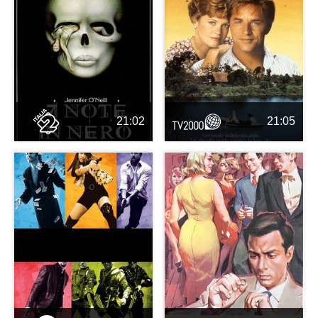
21:02
21:05