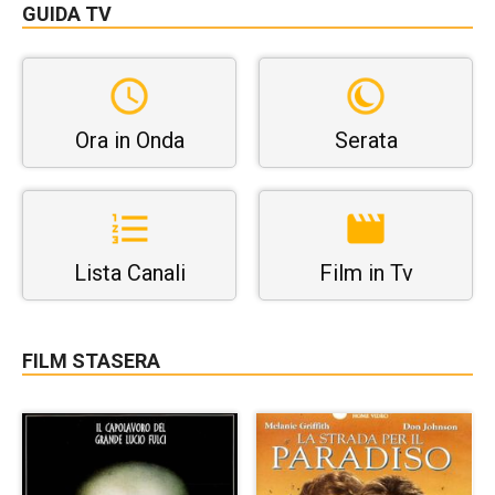
GUIDA TV
Ora in Onda
Serata
Lista Canali
Film in Tv
FILM STASERA