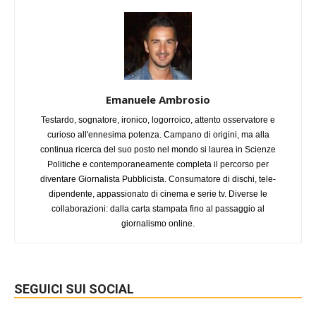
Emanuele Ambrosio
Testardo, sognatore, ironico, logorroico, attento osservatore e
curioso all'ennesima potenza. Campano di origini, ma alla
continua ricerca del suo posto nel mondo si laurea in Scienze
Politiche e contemporaneamente completa il percorso per
diventare Giornalista Pubblicista. Consumatore di dischi, tele-
dipendente, appassionato di cinema e serie tv. Diverse le
collaborazioni: dalla carta stampata fino al passaggio al
giornalismo online.
SEGUICI SUI SOCIAL