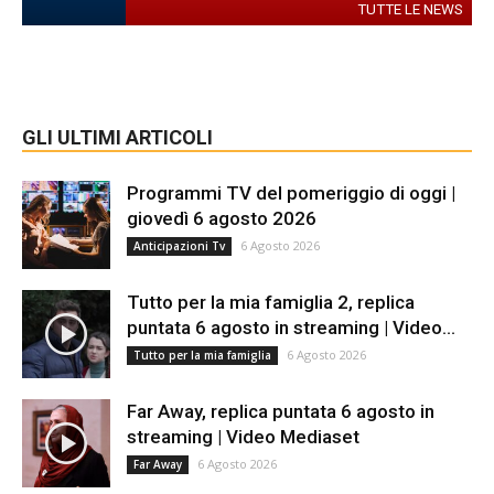
TUTTE LE NEWS
GLI ULTIMI ARTICOLI
Programmi TV del pomeriggio di oggi |
giovedì 6 agosto 2026
6 Agosto 2026
Anticipazioni Tv
Tutto per la mia famiglia 2, replica
puntata 6 agosto in streaming | Video...
6 Agosto 2026
Tutto per la mia famiglia
Far Away, replica puntata 6 agosto in
streaming | Video Mediaset
6 Agosto 2026
Far Away