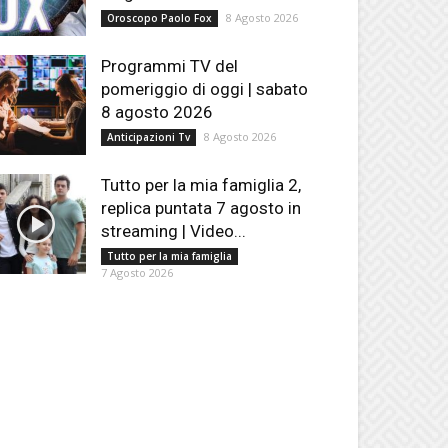
8 Agosto 2026
Oroscopo Paolo Fox
Programmi TV del
pomeriggio di oggi | sabato
8 agosto 2026
8 Agosto 2026
Anticipazioni Tv
Tutto per la mia famiglia 2,
replica puntata 7 agosto in
streaming | Video...
Tutto per la mia famiglia
7 Agosto 2026