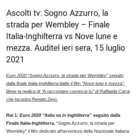
Ascolti tv: Sogno Azzurro, la
strada per Wembley – Finale
Italia-Inghilterra vs Nove lune e
mezza. Auditel ieri sera, 15 luglio
2021
Euro 2020 “Sogno Azzurro, la strada per Wembley” seguito
dalla finale Italia-Inghilterra batte il film “Nove lune e mezza”.
Bene la replica di “A raccontare comincia tu” di Raffaella Carrà
che incontra Renato Zero.
Rai 1:
Euro 2020 “Italia va in Inghilterra”
seguito dalla
Finale Italia-Inghilterra,
“Sogno Azzurro, la strada per
Wembley” il film dedicato all’avventura della Nazionale Italiana