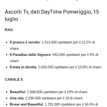
Ascolti Tv, dati DayTime Pomeriggio, 15
luglio
RAI1
Il pranzo è servito
: 1.513.000 spettatori per il 12.2% di
share.
Il Paradiso delle Signore:
942.000
spettatori per il 9% di
share.
Estate in diretta
: 1.020.000
spettatori per il 10.8% di share.
CANALE 5
Beautiful:
2.568.000
spettatori per il 19% di share.
Una vita
: 2.236.000 spettatori per il 18 di share.
Brave and Beautiful
: 1.791.000
spettatori per il 16.5% di