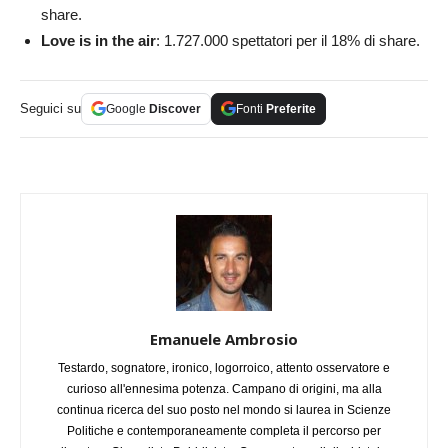
share.
Love is in the air
: 1.727.000
spettatori per il 18% di share.
Seguici su
Google
Discover
Fonti
Preferite
Emanuele Ambrosio
Testardo, sognatore, ironico, logorroico, attento osservatore e
curioso all'ennesima potenza. Campano di origini, ma alla
continua ricerca del suo posto nel mondo si laurea in Scienze
Politiche e contemporaneamente completa il percorso per