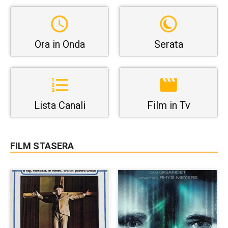
Ora in Onda
Serata
Lista Canali
Film in Tv
FILM STASERA