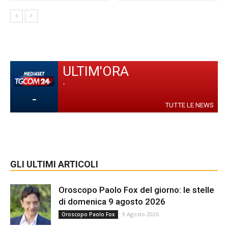
ULTIM'ORA
-
-
TUTTE LE NEWS
GLI ULTIMI ARTICOLI
Oroscopo Paolo Fox del giorno: le stelle
di domenica 9 agosto 2026
9 Agosto 2026
Oroscopo Paolo Fox