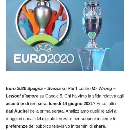
Euro 2020 Spagna – Svezia
su Rai 1 contro
Mr Wrong –
Lezioni d’amore
su Canale 5. Chi ha vinto la sfida relativa agli
ascolti tv di ieri sera, lunedì 14 giugno 2021
? Ecco tutti i
dati Auditel
della prima serata. Analizziamo quelli relativi ai
maggiori canali del digitale terrestre per scoprire insieme le
preferenze
del pubblico televisivo in termini di
share
.