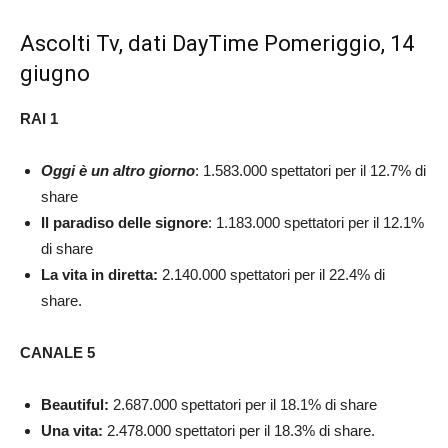
Ascolti Tv, dati DayTime Pomeriggio, 14
giugno
RAI 1
Oggi è un altro giorno
: 1.583.000 spettatori per il 12.7% di
share
Il paradiso delle signore
: 1.183.000 spettatori per il 12.1%
di share
La vita in diretta:
2.140.000
spettatori per il 22.4% di
share.
CANALE 5
Beautiful:
2.687.000 spettatori per il 18.1% di share
Una vita:
2.478.000
spettatori per il 18.3% di share.