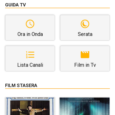
GUIDA TV
Ora in Onda
Serata
Lista Canali
Film in Tv
FILM STASERA