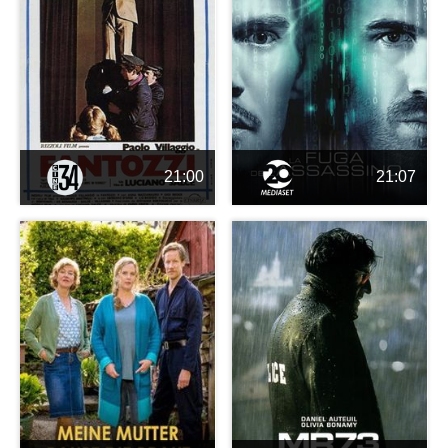
21:00
21:07