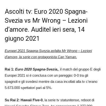
Ascolti tv: Euro 2020 Spagna-
Svezia vs Mr Wrong – Lezioni
d’amore. Auditel ieri sera, 14
giugno 2021
Europei 2021 Spagna-Svezia asfalta Mr Wrong – Lezioni
d’amore, la serie con protagonista Can Yaman.
Rai 1:
Euro 2020 Spagna-Svezia,
, il match del gruppo E degli
Europei 2021 si è conclusa con un pareggio: 0-0 tra gli
spagnoli e gli svedesi mentre da casa incollati alla tv c’erano
5.673.000 spettatori pari al 5%.
Su Rai 2: Hawaii Five-0
, la serie tv statunitense, reboot di