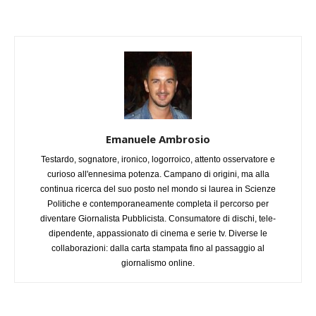
Emanuele Ambrosio
Testardo, sognatore, ironico, logorroico, attento osservatore e
curioso all'ennesima potenza. Campano di origini, ma alla
continua ricerca del suo posto nel mondo si laurea in Scienze
Politiche e contemporaneamente completa il percorso per
diventare Giornalista Pubblicista. Consumatore di dischi, tele-
dipendente, appassionato di cinema e serie tv. Diverse le
collaborazioni: dalla carta stampata fino al passaggio al
giornalismo online.