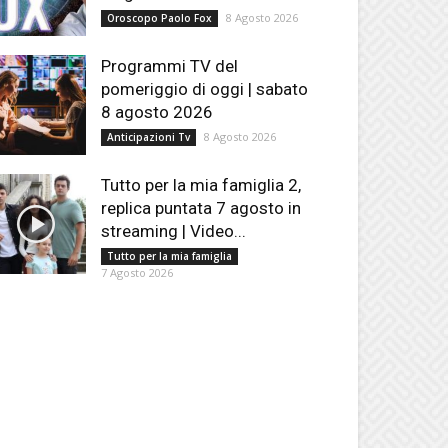
8 Agosto 2026
Oroscopo Paolo Fox
Programmi TV del
pomeriggio di oggi | sabato
8 agosto 2026
8 Agosto 2026
Anticipazioni Tv
Tutto per la mia famiglia 2,
replica puntata 7 agosto in
streaming | Video...
Tutto per la mia famiglia
7 Agosto 2026