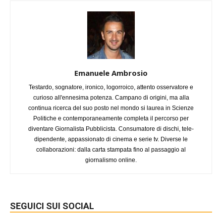
Emanuele Ambrosio
Testardo, sognatore, ironico, logorroico, attento osservatore e
curioso all'ennesima potenza. Campano di origini, ma alla
continua ricerca del suo posto nel mondo si laurea in Scienze
Politiche e contemporaneamente completa il percorso per
diventare Giornalista Pubblicista. Consumatore di dischi, tele-
dipendente, appassionato di cinema e serie tv. Diverse le
collaborazioni: dalla carta stampata fino al passaggio al
giornalismo online.
SEGUICI SUI SOCIAL