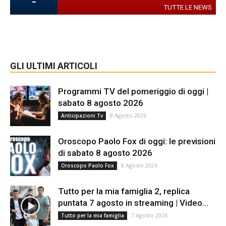
-
TUTTE LE NEWS
GLI ULTIMI ARTICOLI
Programmi TV del pomeriggio di oggi |
sabato 8 agosto 2026
8 Agosto 2026
Anticipazioni Tv
Oroscopo Paolo Fox di oggi: le previsioni
di sabato 8 agosto 2026
8 Agosto 2026
Oroscopo Paolo Fox
Tutto per la mia famiglia 2, replica
puntata 7 agosto in streaming | Video...
7 Agosto 2026
Tutto per la mia famiglia