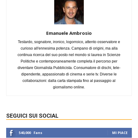
Emanuele Ambrosio
Testardo, sognatore, ironico, logorroico, attento osservatore e
curioso all'ennesima potenza. Campano di origini, ma alla
continua ricerca del suo posto nel mondo si laurea in Scienze
Politiche e contemporaneamente completa il percorso per
diventare Giornalista Pubblicista. Consumatore di dischi, tele-
dipendente, appassionato di cinema e serie tv. Diverse le
collaborazioni: dalla carta stampata fino al passaggio al
giornalismo online.
SEGUICI SUI SOCIAL
540,000
Fans
MI PIACE