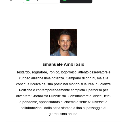
Emanuele Ambrosio
Testardo, sognatore, ironico, logorroico, attento osservatore e
curioso all'ennesima potenza. Campano di origini, ma alla
continua ricerca del suo posto nel mondo si laurea in Scienze
Politiche e contemporaneamente completa il percorso per
diventare Giornalista Pubblicista. Consumatore di dischi, tele-
dipendente, appassionato di cinema e serie tv. Diverse le
collaborazioni: dalla carta stampata fino al passaggio al
giornalismo online.