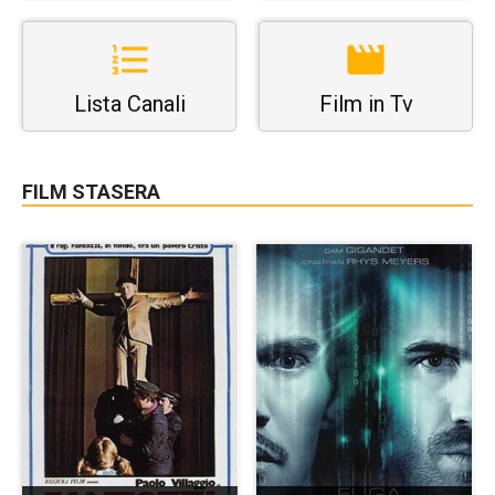
Lista Canali
Film in Tv
FILM STASERA