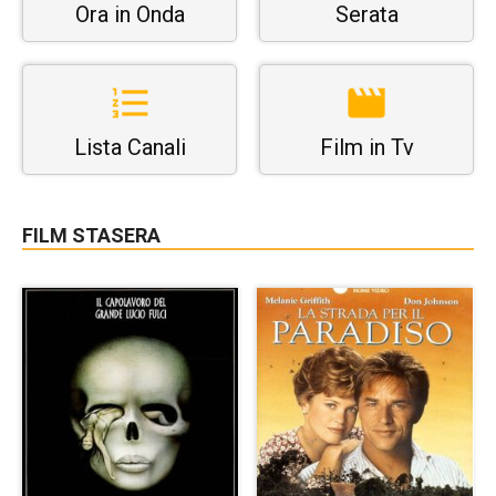
Ora in Onda
Serata
Lista Canali
Film in Tv
FILM STASERA