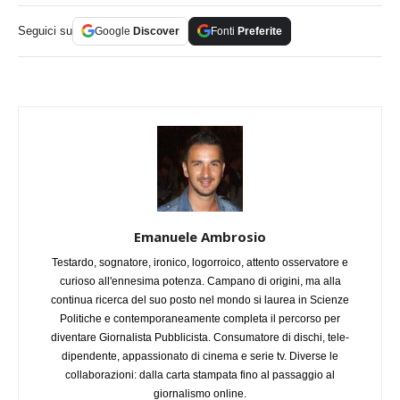
Seguici su
Google
Discover
Fonti
Preferite
Emanuele Ambrosio
Testardo, sognatore, ironico, logorroico, attento osservatore e
curioso all'ennesima potenza. Campano di origini, ma alla
continua ricerca del suo posto nel mondo si laurea in Scienze
Politiche e contemporaneamente completa il percorso per
diventare Giornalista Pubblicista. Consumatore di dischi, tele-
dipendente, appassionato di cinema e serie tv. Diverse le
collaborazioni: dalla carta stampata fino al passaggio al
giornalismo online.