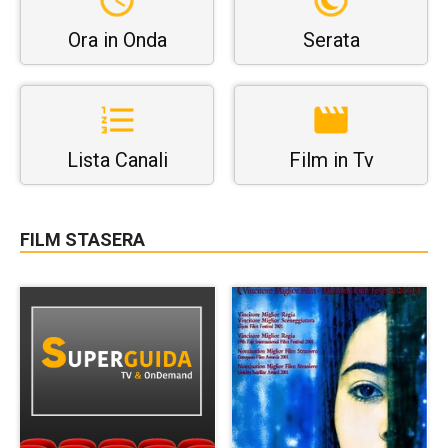
Ora in Onda
Serata
Lista Canali
Film in Tv
FILM STASERA