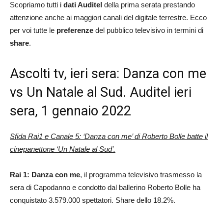
Scopriamo tutti i
dati Auditel
della prima serata prestando
attenzione anche ai maggiori canali del digitale terrestre. Ecco
per voi tutte le
preferenze
del pubblico televisivo in termini di
share
.
Ascolti tv, ieri sera: Danza con me
vs Un Natale al Sud. Auditel ieri
sera, 1 gennaio 2022
Sfida Rai1 e Canale 5: ‘Danza con me’ di Roberto Bolle batte il
cinepanettone ‘Un Natale al Sud’.
Rai 1: Danza con me
, il programma televisivo trasmesso la
sera di Capodanno e condotto dal ballerino Roberto Bolle ha
conquistato 3.579.000 spettatori. Share dello 18.2%.