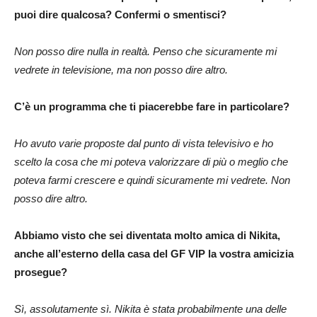
puoi dire qualcosa? Confermi o smentisci?
Non posso dire nulla in realtà. Penso che sicuramente mi
vedrete in televisione, ma non posso dire altro.
C’è un programma che ti piacerebbe fare in particolare?
Ho avuto varie proposte dal punto di vista televisivo e ho
scelto la cosa che mi poteva valorizzare di più o meglio che
poteva farmi crescere e quindi sicuramente mi vedrete. Non
posso dire altro.
Abbiamo visto che sei diventata molto amica di Nikita,
anche all’esterno della casa del GF VIP la vostra amicizia
prosegue?
Sì, assolutamente sì. Nikita è stata probabilmente una delle