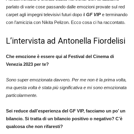
parlato di varie cose passando dalle emozioni provate sul red
carpet agli impegni televisivi futuri dopo il
GF VIP
e terminando
con l’amicizia con Nikita Pelizon. Ecco cosa ci ha raccontato.
L’intervista ad Antonella Fiordelisi
Che emozione è essere qui al Festival del Cinema di
Venezia 2023 per te?
Sono super emozionata davvero. Per me non è la prima volta,
ma questa volta è stata più significativa e mi sono emozionata
particolarmente.
Sei reduce dall’esperienza del GF VIP, facciamo un po’ un
bilancio. Si tratta di un bilancio positivo o negativo? C’è
qualcosa che non rifaresti?