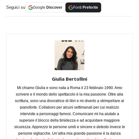
Seguici su
Google
Discover
Fonti
Preferite
Giulia Bertollini
Mi chiamo Giulia e sono nata a Roma il 23 febbraio 1990. Amo
scrivere e il mondo dello spettacolo è la mia passione. Oltre alla
scrittura, sono una divoratrice di libri e mi diverto a strimpellare al
pianoforte. Collaboro per alcuni settimanali per cui realizzo
interviste a personaggi famosi. Comunicare mi ha aiutato a
superare il blocco della timidezza e ad acquistare maggiore
sicurezza. Apprezzo le persone umili e sincere e detesto invece le
persone vigliacche. Un’altra mia grande passione è la danza