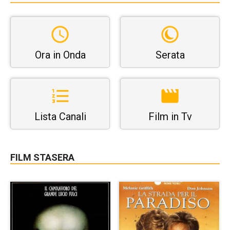
Ora in Onda
Serata
Lista Canali
Film in Tv
FILM STASERA