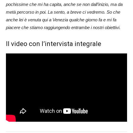
pochissime che mi ha capita, anche se non dall’inizio, ma da
metà percorso in poi. La sento, a breve ci vedremo. So che
anche lei è venuta qui a Venezia qualche giorno fa e mi fa
piacere che stiamo raggiungendo entrambe i nostri obiettivi.
Il video con l’intervista integrale