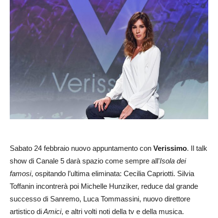
Sabato 24 febbraio nuovo appuntamento con
Verissimo
. Il talk
show di Canale 5 darà spazio come sempre all’
Isola dei
famosi
, ospitando l’ultima eliminata: Cecilia Capriotti. Silvia
Toffanin incontrerà poi Michelle Hunziker, reduce dal grande
successo di Sanremo, Luca Tommassini, nuovo direttore
artistico di
Amici
, e altri volti noti della tv e della musica.