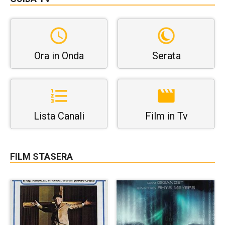
Ora in Onda
Serata
Lista Canali
Film in Tv
FILM STASERA