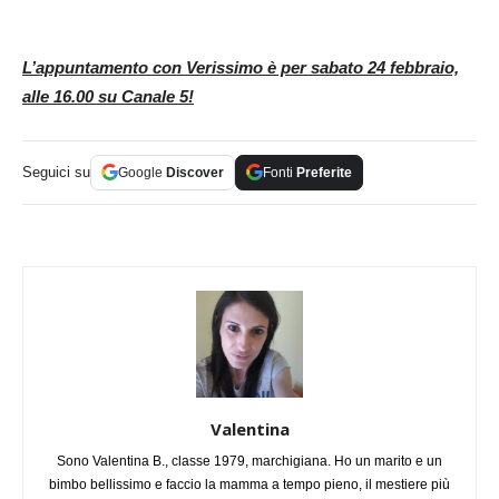
L’appuntamento con Verissimo è per sabato 24 febbraio,
alle 16.00 su Canale 5!
Seguici su
Google
Discover
Fonti
Preferite
Valentina
Sono Valentina B., classe 1979, marchigiana. Ho un marito e un
bimbo bellissimo e faccio la mamma a tempo pieno, il mestiere più