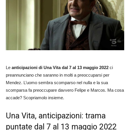
Le
anticipazioni di Una Vita dal 7 al 13 maggio 2022
ci
preannunciano che saranno in molti a preoccuparsi per
Mendez. L’uomo sembra scomparso nel nulla e la sua
scomparsa fa preoccupare davvero Felipe e Marcos. Ma cosa
accade? Scopriamolo insieme.
Una Vita, anticipazioni: trama
puntate dal 7 al 13 maggio 2022