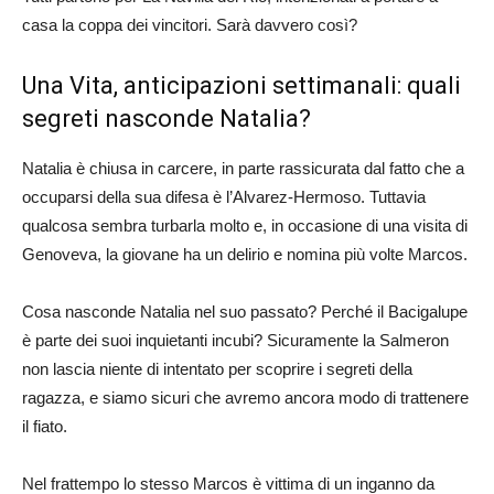
casa la coppa dei vincitori. Sarà davvero così?
Una Vita, anticipazioni settimanali: quali
segreti nasconde Natalia?
Natalia è chiusa in carcere, in parte rassicurata dal fatto che a
occuparsi della sua difesa è l’Alvarez-Hermoso. Tuttavia
qualcosa sembra turbarla molto e, in occasione di una visita di
Genoveva, la giovane ha un delirio e nomina più volte Marcos.
Cosa nasconde Natalia nel suo passato? Perché il Bacigalupe
è parte dei suoi inquietanti incubi? Sicuramente la Salmeron
non lascia niente di intentato per scoprire i segreti della
ragazza, e siamo sicuri che avremo ancora modo di trattenere
il fiato.
Nel frattempo lo stesso Marcos è vittima di un inganno da