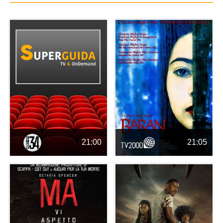
21:00
21:05