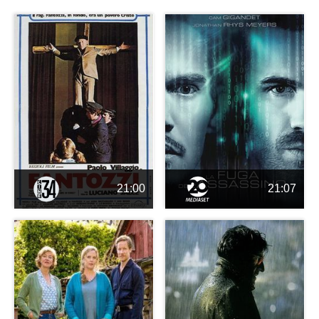
21:00
21:07