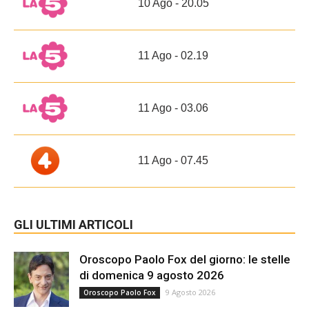
10 Ago - 20.05
11 Ago - 02.19
11 Ago - 03.06
11 Ago - 07.45
GLI ULTIMI ARTICOLI
Oroscopo Paolo Fox del giorno: le stelle
di domenica 9 agosto 2026
9 Agosto 2026
Oroscopo Paolo Fox