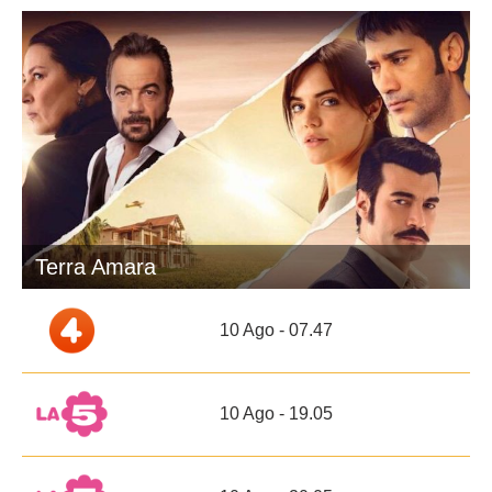
Terra Amara
10 Ago - 07.47
10 Ago - 19.05