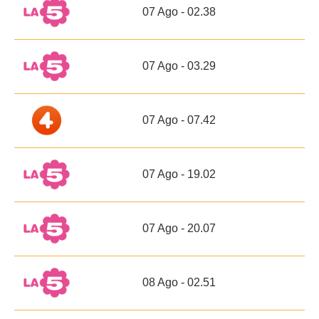
07 Ago - 02.38
07 Ago - 03.29
07 Ago - 07.42
07 Ago - 19.02
07 Ago - 20.07
08 Ago - 02.51