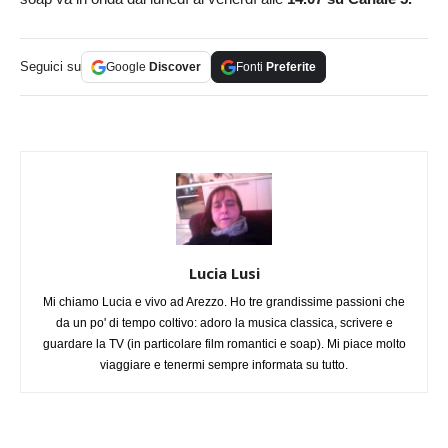
Seguici su
Google
Discover
Fonti
Preferite
Lucia Lusi
Mi chiamo Lucia e vivo ad Arezzo. Ho tre grandissime passioni che
da un po' di tempo coltivo: adoro la musica classica, scrivere e
guardare la TV (in particolare film romantici e soap). Mi piace molto
viaggiare e tenermi sempre informata su tutto.