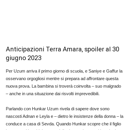
Anticipazioni Terra Amara, spoiler al 30
giugno 2023
Per Uzum arriva il primo giorno di scuola, e Saniye e Gaffur la
osservano orgogliosi mentre si prepara ad affrontare questa
nuova prova. La bambina si troverà coinvolta – suo malgrado
– anche in una situazione dai risvolti imprevedibili.
Parlando con Hunkar Uzum rivela di sapere dove sono
nascosti Adnan e Leyla e – dietro le insistenze della donna – la
conduce a casa di Sevda. Quando Hunkar scopre che il figlio