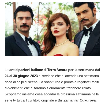
Le
anticipazioni italiane
di
Terra Amara per la settimana dal
24 al 30 giugno 2023
ci svelano che ci attende una settimana
ricca di colpi di scena. La soap turca è pronta a regalarci molti
avvenimenti che ci faranno sicuramente trattenere il fiato.
Scopriamo insieme cosa accadrà la prossima settimana nella
serie tv turca il cui titolo originale è
Bir Zamanlar Çukurova.