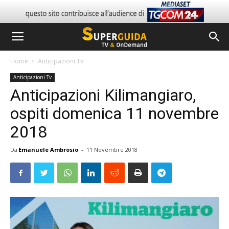
Home
Anticipazioni Tv
Anticipazioni Tv
Anticipazioni Kilimangiaro,
ospiti domenica 11 novembre
2018
Da
Emanuele Ambrosio
-
11 Novembre 2018