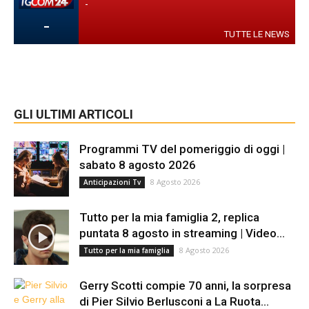
-
-
TUTTE LE NEWS
GLI ULTIMI ARTICOLI
Programmi TV del pomeriggio di oggi |
sabato 8 agosto 2026
8 Agosto 2026
Anticipazioni Tv
Tutto per la mia famiglia 2, replica
puntata 8 agosto in streaming | Video...
8 Agosto 2026
Tutto per la mia famiglia
Gerry Scotti compie 70 anni, la sorpresa
di Pier Silvio Berlusconi a La Ruota...