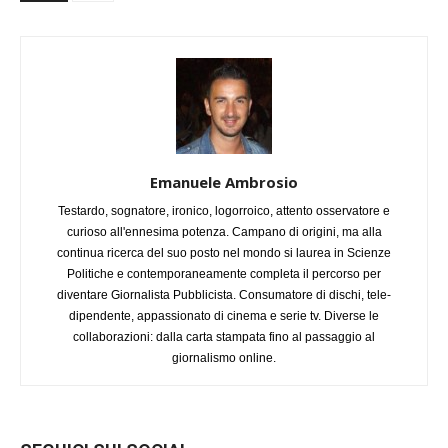
Emanuele Ambrosio
Testardo, sognatore, ironico, logorroico, attento osservatore e
curioso all'ennesima potenza. Campano di origini, ma alla
continua ricerca del suo posto nel mondo si laurea in Scienze
Politiche e contemporaneamente completa il percorso per
diventare Giornalista Pubblicista. Consumatore di dischi, tele-
dipendente, appassionato di cinema e serie tv. Diverse le
collaborazioni: dalla carta stampata fino al passaggio al
giornalismo online.