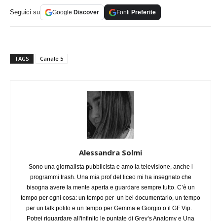
Seguici su
Google
Discover
Fonti
Preferite
TAGS
Canale 5
Alessandra Solmi
Sono una giornalista pubblicista e amo la televisione, anche i
programmi trash. Una mia prof del liceo mi ha insegnato che
bisogna avere la mente aperta e guardare sempre tutto. C’è un
tempo per ogni cosa: un tempo per un bel documentario, un tempo
per un talk polito e un tempo per Gemma e Giorgio o il GF Vip.
Potrei riguardare all'infinito le puntate di Grey’s Anatomy e Una