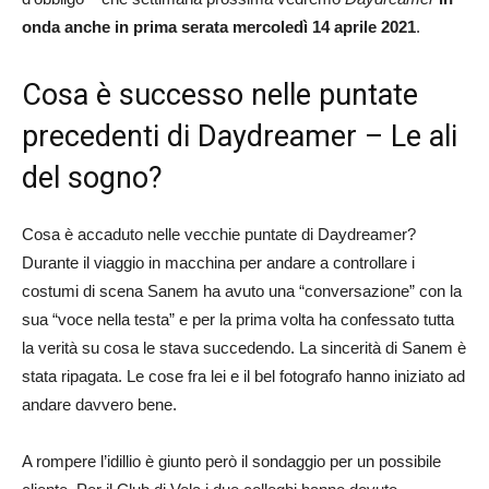
onda anche in prima serata mercoledì 14 aprile 2021
.
Cosa è successo nelle puntate
precedenti di Daydreamer – Le ali
del sogno?
Cosa è accaduto nelle vecchie puntate di Daydreamer?
Durante il viaggio in macchina per andare a controllare i
costumi di scena Sanem ha avuto una “conversazione” con la
sua “voce nella testa” e per la prima volta ha confessato tutta
la verità su cosa le stava succedendo. La sincerità di Sanem è
stata ripagata. Le cose fra lei e il bel fotografo hanno iniziato ad
andare davvero bene.
A rompere l’idillio è giunto però il sondaggio per un possibile