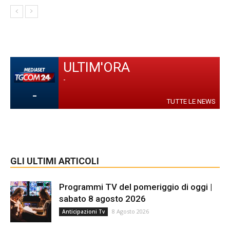
ULTIM'ORA
-
-
TUTTE LE NEWS
GLI ULTIMI ARTICOLI
Programmi TV del pomeriggio di oggi |
sabato 8 agosto 2026
8 Agosto 2026
Anticipazioni Tv