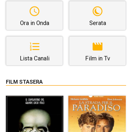
Ora in Onda
Serata
Lista Canali
Film in Tv
FILM STASERA