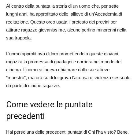
Al centro della puntata la storia di un uomo che, per sette
lunghi anni, ha approfittato delle allieve di un’Accademia di
recitazione. Questo orco usata il pretesto dei provini per
attirare ragazze giovanissime, alcune perfino minorenni nella
sua trappola.
L’uomo approfittava di loro promettendo a queste giovani
ragazza la promessa di guadagni e carriera nel mondo del
cinema. L’uomo si faceva chiamare dalla sue allieve
“maestro”, ma ora su di lui grava l’accusa di violenza sessuale
da parte di cinque ragazze.
Come vedere le puntate
precedenti
Hai perso una delle precedenti puntata di Chi l’ha visto? Bene,