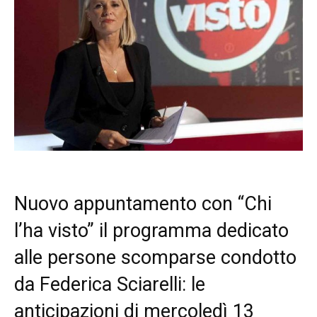
Nuovo appuntamento con “Chi
l’ha visto” il programma dedicato
alle persone scomparse condotto
da Federica Sciarelli: le
anticipazioni di mercoledì 13