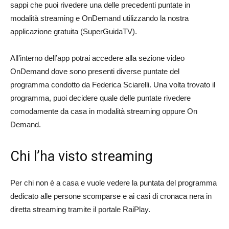
sappi che puoi rivedere una delle precedenti puntate in
modalità streaming e OnDemand utilizzando la nostra
applicazione gratuita (SuperGuidaTV).
All’interno dell’app potrai accedere alla sezione video
OnDemand dove sono presenti diverse puntate del
programma condotto da Federica Sciarelli. Una volta trovato il
programma, puoi decidere quale delle puntate rivedere
comodamente da casa in modalità streaming oppure On
Demand.
Chi l’ha visto streaming
Per chi non è a casa e vuole vedere la puntata del programma
dedicato alle persone scomparse e ai casi di cronaca nera in
diretta streaming tramite il portale RaiPlay.