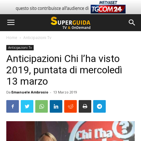
Home
Anticipazioni Tv
Anticipazioni Tv
Anticipazioni Chi l’ha visto
2019, puntata di mercoledì
13 marzo
Da
Emanuele Ambrosio
-
13 Marzo 2019