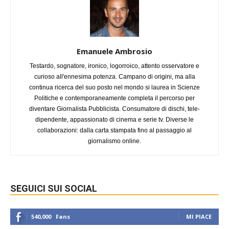
Emanuele Ambrosio
Testardo, sognatore, ironico, logorroico, attento osservatore e
curioso all'ennesima potenza. Campano di origini, ma alla
continua ricerca del suo posto nel mondo si laurea in Scienze
Politiche e contemporaneamente completa il percorso per
diventare Giornalista Pubblicista. Consumatore di dischi, tele-
dipendente, appassionato di cinema e serie tv. Diverse le
collaborazioni: dalla carta stampata fino al passaggio al
giornalismo online.
SEGUICI SUI SOCIAL
540,000
Fans
MI PIACE