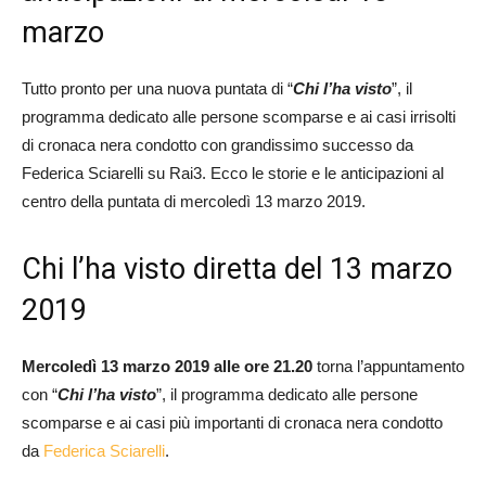
marzo
Tutto pronto per una nuova puntata di “
Chi l’ha visto
”, il
programma dedicato alle persone scomparse e ai casi irrisolti
di cronaca nera condotto con grandissimo successo da
Federica Sciarelli su Rai3. Ecco le storie e le anticipazioni al
centro della puntata di mercoledì 13 marzo 2019.
Chi l’ha visto diretta del 13 marzo
2019
Mercoledì 13 marzo 2019 alle ore 21.20
torna l’appuntamento
con “
Chi l’ha visto
”, il programma dedicato alle persone
scomparse e ai casi più importanti di cronaca nera condotto
da
Federica Sciarelli
.