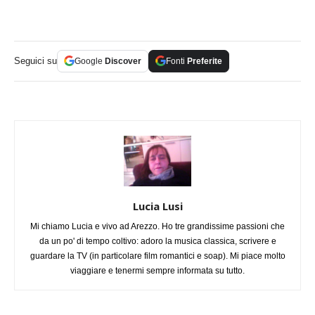
Seguici su
Google
Discover
Fonti
Preferite
Lucia Lusi
Mi chiamo Lucia e vivo ad Arezzo. Ho tre grandissime passioni che
da un po' di tempo coltivo: adoro la musica classica, scrivere e
guardare la TV (in particolare film romantici e soap). Mi piace molto
viaggiare e tenermi sempre informata su tutto.