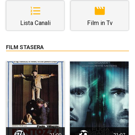
Lista Canali
Film in Tv
FILM STASERA