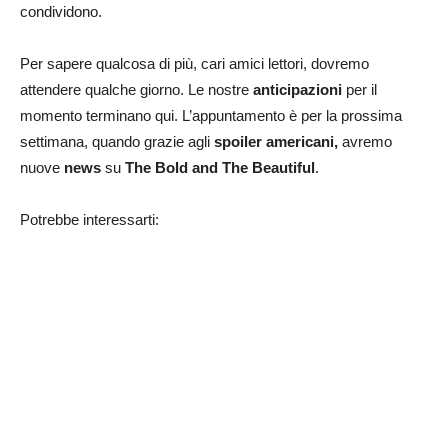
condividono.
Per sapere qualcosa di più, cari amici lettori, dovremo
attendere qualche giorno. Le nostre
anticipazioni
per il
momento terminano qui. L’appuntamento è per la prossima
settimana, quando grazie agli
spoiler americani,
avremo
nuove
news
su
The Bold and The Beautiful
.
Potrebbe interessarti: