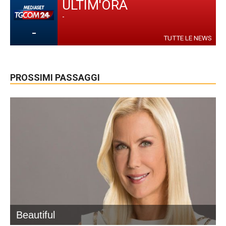
ULTIM'ORA
-
-
TUTTE LE NEWS
PROSSIMI PASSAGGI
Beautiful