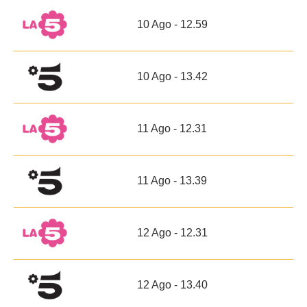
10 Ago - 12.59
10 Ago - 13.42
11 Ago - 12.31
11 Ago - 13.39
12 Ago - 12.31
12 Ago - 13.40