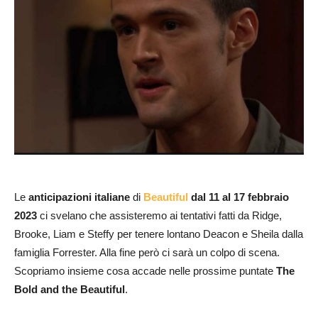
Le
anticipazioni italiane
di
Beautiful
dal 11 al 17 febbraio
2023
ci svelano che assisteremo ai tentativi fatti da Ridge,
Brooke, Liam e Steffy per tenere lontano Deacon e Sheila dalla
famiglia Forrester. Alla fine però ci sarà un colpo di scena.
Scopriamo insieme cosa accade nelle prossime puntate
The
Bold and the Beautiful
.