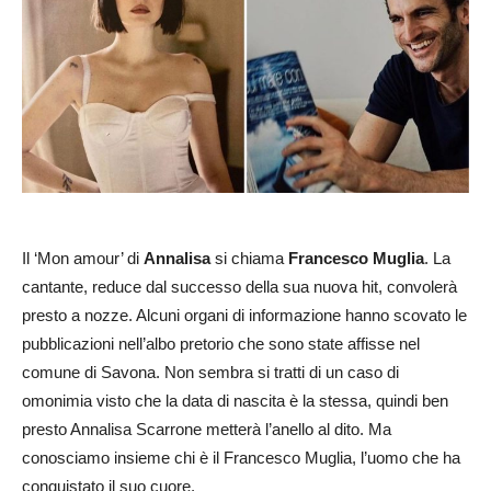
Il ‘Mon amour’ di
Annalisa
si chiama
Francesco Muglia
. La
cantante, reduce dal successo della sua nuova hit, convolerà
presto a nozze. Alcuni organi di informazione hanno scovato le
pubblicazioni nell’albo pretorio che sono state affisse nel
comune di Savona. Non sembra si tratti di un caso di
omonimia visto che la data di nascita è la stessa, quindi ben
presto Annalisa Scarrone metterà l’anello al dito. Ma
conosciamo insieme chi è il Francesco Muglia, l’uomo che ha
conquistato il suo cuore.