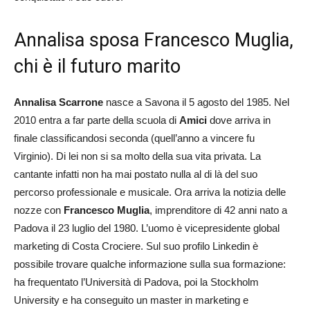
Annalisa sposa Francesco Muglia,
chi è il futuro marito
Annalisa Scarrone
nasce a Savona il 5 agosto del 1985. Nel
2010 entra a far parte della scuola di
Amici
dove arriva in
finale classificandosi seconda (quell’anno a vincere fu
Virginio). Di lei non si sa molto della sua vita privata. La
cantante infatti non ha mai postato nulla al di là del suo
percorso professionale e musicale. Ora arriva la notizia delle
nozze con
Francesco Muglia
, imprenditore di 42 anni nato a
Padova il 23 luglio del 1980. L’uomo è vicepresidente global
marketing di Costa Crociere. Sul suo profilo Linkedin è
possibile trovare qualche informazione sulla sua formazione:
ha frequentato l’Università di Padova, poi la Stockholm
University e ha conseguito un master in marketing e