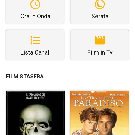
Ora in Onda
Serata
Lista Canali
Film in Tv
FILM STASERA