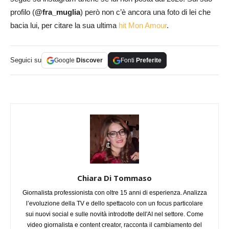
profilo (
@fra_muglia
) però non c’è ancora una foto di lei che
bacia lui, per citare la sua ultima
hit Mon Amour
.
Seguici su
Google
Discover
Fonti
Preferite
Chiara Di Tommaso
Giornalista professionista con oltre 15 anni di esperienza. Analizza
l’evoluzione della TV e dello spettacolo con un focus particolare
sui nuovi social e sulle novità introdotte dell'AI nel settore. Come
video giornalista e content creator, racconta il cambiamento del