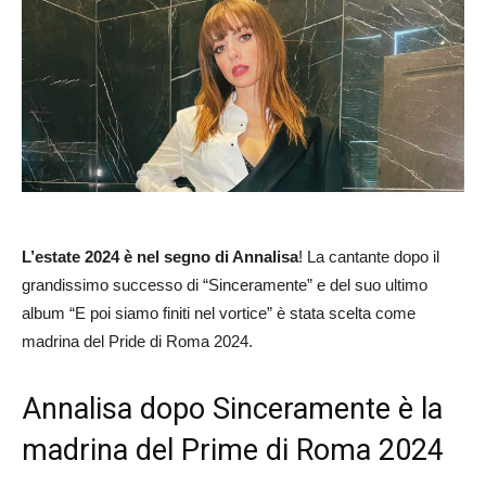
L’estate 2024 è nel segno di Annalisa
! La cantante dopo il
grandissimo successo di “Sinceramente” e del suo ultimo
album “E poi siamo finiti nel vortice” è stata scelta come
madrina del Pride di Roma 2024.
Annalisa dopo Sinceramente è la
madrina del Prime di Roma 2024