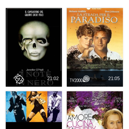
21:02
21:05