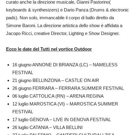
curato anche la direzione musicale, Gianni Pastorino(
keyboards & synthesizers) e Dario Panza (Drums & electronic
pads). Non solo, immancabile il corpo di ballo diretto da
Simone Baroni. La direzione artistica dello show è affidata a
Jacopo Ricci, creative Director, Lighting e Show Designer.
Ecco le date del Tutti nel vortice Outdoor
16 giugno ANNONE DI BRIANZA (LC) – NAMELESS
FESTIVAL
21 giugno BELLINZONA – CASTLE ON AIR
26 giugno FERRARA – FERRARA SUMMER FESTIVAL
06 luglio CATTOLICA (RN) – ARENA REGINA
12 luglio MAROSTICA (VI) – MAROSTICA SUMMER
FESTIVAL
17 luglio GENOVA – LIVE IN GENOVA FESTIVAL
26 luglio CATANIA – VILLA BELLINI