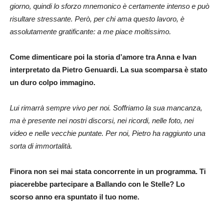
giorno, quindi lo sforzo mnemonico è certamente intenso e può
risultare stressante. Però, per chi ama questo lavoro, è
assolutamente gratificante: a me piace moltissimo.
Come dimenticare poi la storia d’amore tra Anna e Ivan
interpretato da Pietro Genuardi. La sua scomparsa è stato
un duro colpo immagino.
Lui rimarrà sempre vivo per noi. Soffriamo la sua mancanza,
ma è presente nei nostri discorsi, nei ricordi, nelle foto, nei
video e nelle vecchie puntate. Per noi, Pietro ha raggiunto una
sorta di immortalità.
Finora non sei mai stata concorrente in un programma. Ti
piacerebbe partecipare a Ballando con le Stelle? Lo
scorso anno era spuntato il tuo nome.