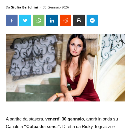
Da
Giulia Bertollini
-
30 Gennaio 2026
A partire da stasera,
venerdì 30 gennaio,
andrà in onda su
Canale 5
“Colpa dei sensi”.
Diretta da Ricky Tognazzi e