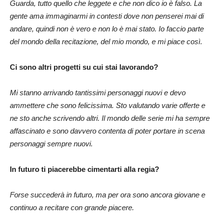
Guarda, tutto quello che leggete e che non dico io è falso. La
gente ama immaginarmi in contesti dove non penserei mai di
andare, quindi non è vero e non lo è mai stato. Io faccio parte
del mondo della recitazione, del mio mondo, e mi piace così.
Ci sono altri progetti su cui stai lavorando?
Mi stanno arrivando tantissimi personaggi nuovi e devo
ammettere che sono felicissima. Sto valutando varie offerte e
ne sto anche scrivendo altri. Il mondo delle serie mi ha sempre
affascinato e sono davvero contenta di poter portare in scena
personaggi sempre nuovi.
In futuro ti piacerebbe cimentarti alla regia?
Forse succederà in futuro, ma per ora sono ancora giovane e
continuo a recitare con grande piacere.