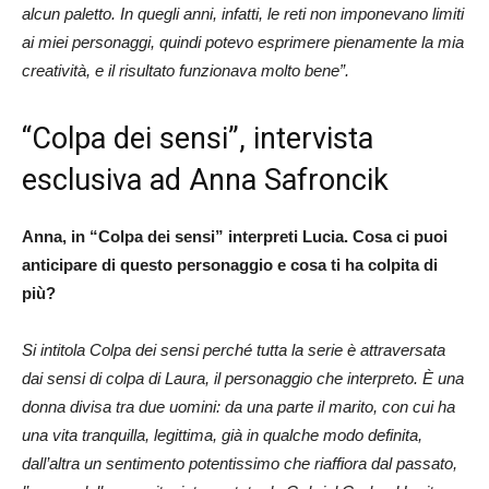
alcun paletto. In quegli anni, infatti, le reti non imponevano limiti
ai miei personaggi, quindi potevo esprimere pienamente la mia
creatività, e il risultato funzionava molto bene”.
“Colpa dei sensi”, intervista
esclusiva ad Anna Safroncik
Anna, in “Colpa dei sensi” interpreti Lucia. Cosa ci puoi
anticipare di questo personaggio e cosa ti ha colpita di
più?
Si intitola Colpa dei sensi perché tutta la serie è attraversata
dai sensi di colpa di Laura, il personaggio che interpreto. È una
donna divisa tra due uomini: da una parte il marito, con cui ha
una vita tranquilla, legittima, già in qualche modo definita,
dall’altra un sentimento potentissimo che riaffiora dal passato,