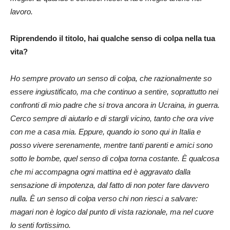
lavoro.
Riprendendo il titolo, hai qualche senso di colpa nella tua
vita?
Ho sempre provato un senso di colpa, che razionalmente so
essere ingiustificato, ma che continuo a sentire, soprattutto nei
confronti di mio padre che si trova ancora in Ucraina, in guerra.
Cerco sempre di aiutarlo e di stargli vicino, tanto che ora vive
con me a casa mia. Eppure, quando io sono qui in Italia e
posso vivere serenamente, mentre tanti parenti e amici sono
sotto le bombe, quel senso di colpa torna costante. È qualcosa
che mi accompagna ogni mattina ed è aggravato dalla
sensazione di impotenza, dal fatto di non poter fare davvero
nulla. È un senso di colpa verso chi non riesci a salvare:
magari non è logico dal punto di vista razionale, ma nel cuore
lo senti fortissimo.