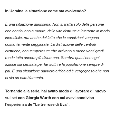
In Ucraina la situazione come sta evolvendo?
È una situazione durissima. Non si tratta solo delle persone
che continuano a morire, delle vite distrutte e interrotte in modo
incredibile, ma anche del fatto che le condizioni vengano
costantemente peggiorate. La distruzione delle centrali
elettriche, con temperature che arrivano a meno venti gradi,
rende tutto ancora più disumano. Sembra quasi che ogni
azione sia pensata per far soffrire la popolazione sempre di
più. È una situazione davvero critica ed è vergognoso che non
ci sia un cambiamento.
Tornando alla serie, hai avuto modo di lavorare di nuovo
sul set con Giorgia Wurth con cui avevi condiviso
l’esperienza de “Le tre rose di Eva”.