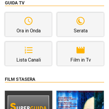
GUIDA TV
Ora in Onda
Serata
Lista Canali
Film in Tv
FILM STASERA