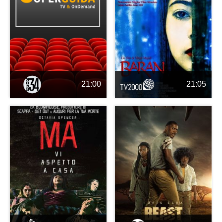
21:00
21:05