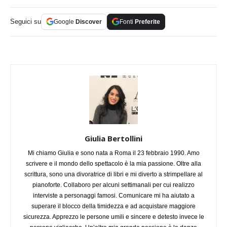
Seguici su
Google
Discover
Fonti
Preferite
Giulia Bertollini
Mi chiamo Giulia e sono nata a Roma il 23 febbraio 1990. Amo
scrivere e il mondo dello spettacolo è la mia passione. Oltre alla
scrittura, sono una divoratrice di libri e mi diverto a strimpellare al
pianoforte. Collaboro per alcuni settimanali per cui realizzo
interviste a personaggi famosi. Comunicare mi ha aiutato a
superare il blocco della timidezza e ad acquistare maggiore
sicurezza. Apprezzo le persone umili e sincere e detesto invece le