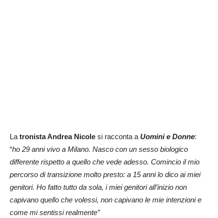
La
tronista Andrea Nicole
si racconta a
Uomini e Donne
:
“
ho 29 anni vivo a Milano. Nasco con un sesso biologico
differente rispetto a quello che vede adesso. Comincio il mio
percorso di transizione molto presto: a 15 anni lo dico ai miei
genitori. Ho fatto tutto da sola, i miei genitori all’inizio non
capivano quello che volessi, non capivano le mie intenzioni e
come mi sentissi realmente”