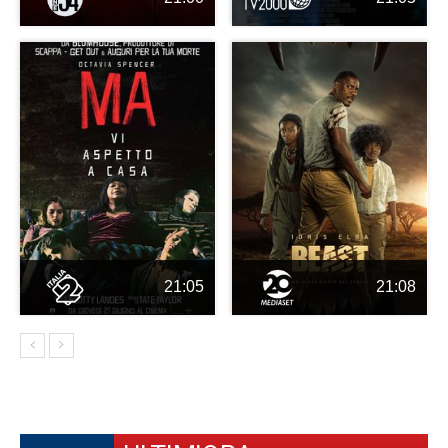
21:05
21:08