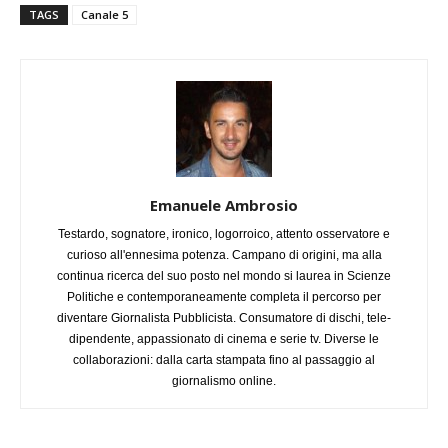
TAGS
Canale 5
Emanuele Ambrosio
Testardo, sognatore, ironico, logorroico, attento osservatore e
curioso all'ennesima potenza. Campano di origini, ma alla
continua ricerca del suo posto nel mondo si laurea in Scienze
Politiche e contemporaneamente completa il percorso per
diventare Giornalista Pubblicista. Consumatore di dischi, tele-
dipendente, appassionato di cinema e serie tv. Diverse le
collaborazioni: dalla carta stampata fino al passaggio al
giornalismo online.