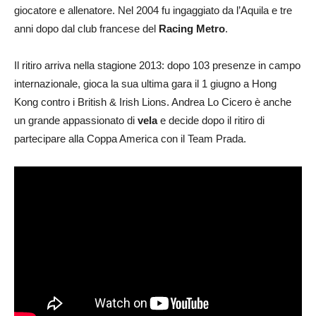
giocatore e allenatore. Nel 2004 fu ingaggiato da l’Aquila e tre
anni dopo dal club francese del
Racing Metro
.
Il ritiro arriva nella stagione 2013: dopo 103 presenze in campo
internazionale, gioca la sua ultima gara il 1 giugno a Hong
Kong contro i British & Irish Lions. Andrea Lo Cicero è anche
un grande appassionato di
vela
e decide dopo il ritiro di
partecipare alla Coppa America con il Team Prada.