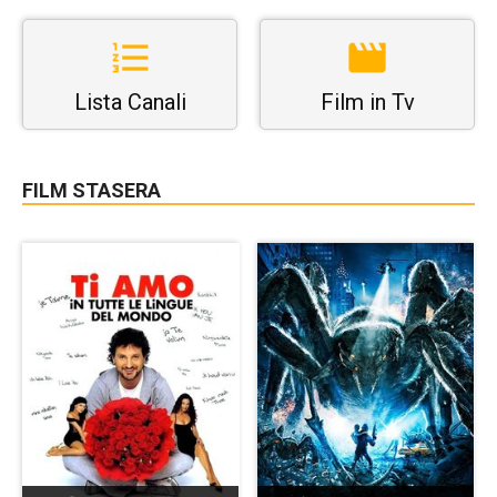
Lista Canali
Film in Tv
FILM STASERA