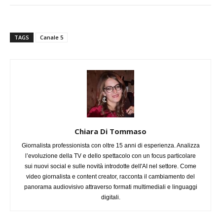
TAGS
Canale 5
Chiara Di Tommaso
Giornalista professionista con oltre 15 anni di esperienza. Analizza
l’evoluzione della TV e dello spettacolo con un focus particolare
sui nuovi social e sulle novità introdotte dell'AI nel settore. Come
video giornalista e content creator, racconta il cambiamento del
panorama audiovisivo attraverso formati multimediali e linguaggi
digitali.