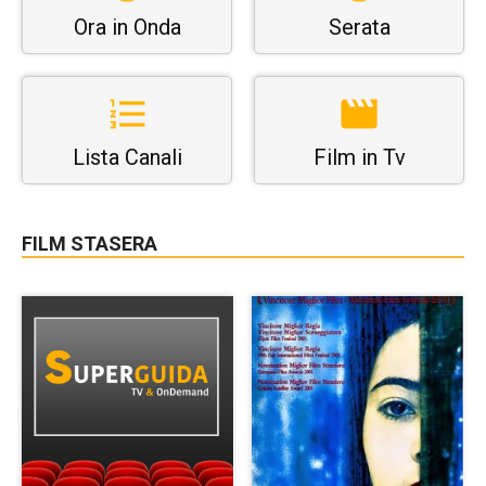
Ora in Onda
Serata
Lista Canali
Film in Tv
FILM STASERA