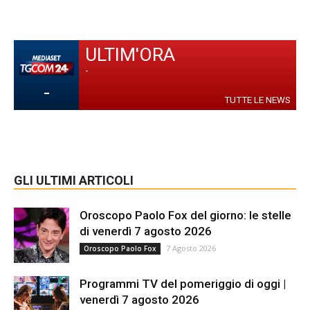
ULTIM'ORA
-
-
TUTTE LE NEWS
GLI ULTIMI ARTICOLI
Oroscopo Paolo Fox del giorno: le stelle
di venerdì 7 agosto 2026
7 Agosto 2026
Oroscopo Paolo Fox
Programmi TV del pomeriggio di oggi |
venerdì 7 agosto 2026