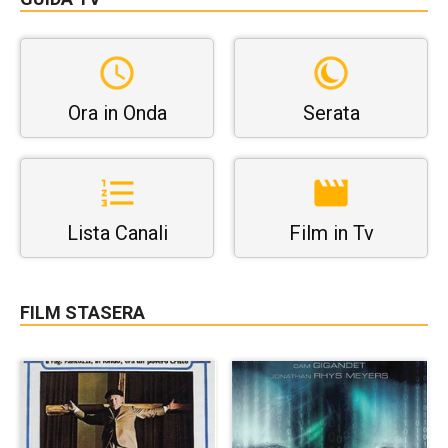
Ora in Onda
Serata
Lista Canali
Film in Tv
FILM STASERA