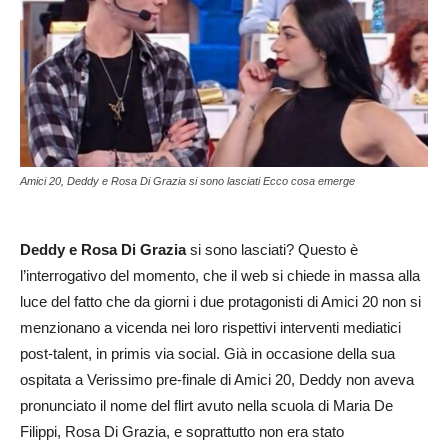
Amici 20, Deddy e Rosa Di Grazia si sono lasciati Ecco cosa emerge
Deddy e Rosa Di Grazia
si sono lasciati? Questo è
l’interrogativo del momento, che il web si chiede in massa alla
luce del fatto che da giorni i due protagonisti di Amici 20 non si
menzionano a vicenda nei loro rispettivi interventi mediatici
post-talent, in primis via social. Già in occasione della sua
ospitata a Verissimo pre-finale di Amici 20, Deddy non aveva
pronunciato il nome del flirt avuto nella scuola di Maria De
Filippi, Rosa Di Grazia, e soprattutto non era stato