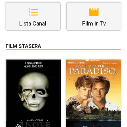
Lista Canali
Film in Tv
FILM STASERA