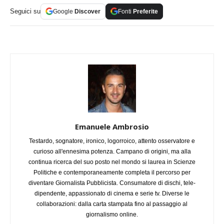
Seguici su
Google
Discover
Fonti
Preferite
Emanuele Ambrosio
Testardo, sognatore, ironico, logorroico, attento osservatore e
curioso all'ennesima potenza. Campano di origini, ma alla
continua ricerca del suo posto nel mondo si laurea in Scienze
Politiche e contemporaneamente completa il percorso per
diventare Giornalista Pubblicista. Consumatore di dischi, tele-
dipendente, appassionato di cinema e serie tv. Diverse le
collaborazioni: dalla carta stampata fino al passaggio al
giornalismo online.