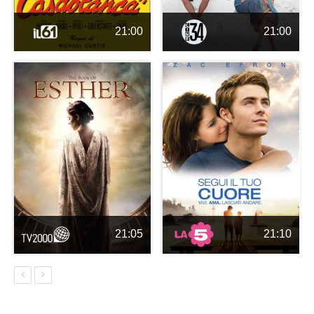
21:00
21:00
21:05
21:10