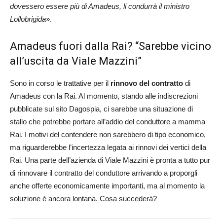
dovessero essere più di Amadeus, li condurrà il ministro
Lollobrigida
».
Amadeus fuori dalla Rai? “Sarebbe vicino
all’uscita da Viale Mazzini”
Sono in corso le trattative per il
rinnovo del contratto
di
Amadeus con la Rai. Al momento, stando alle indiscrezioni
pubblicate sul sito Dagospia, ci sarebbe una situazione di
stallo che potrebbe portare all’addio del conduttore a mamma
Rai. I motivi del contendere non sarebbero di tipo economico,
ma riguarderebbe l’incertezza legata ai rinnovi dei vertici della
Rai. Una parte dell’azienda di Viale Mazzini è pronta a tutto pur
di rinnovare il contratto del conduttore arrivando a proporgli
anche offerte economicamente importanti, ma al momento la
soluzione è ancora lontana. Cosa succederà?