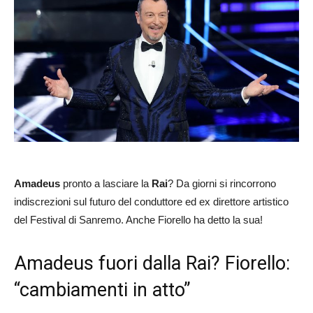
Amadeus
pronto a lasciare la
Rai
? Da giorni si rincorrono
indiscrezioni sul futuro del conduttore ed ex direttore artistico
del Festival di Sanremo. Anche Fiorello ha detto la sua!
Amadeus fuori dalla Rai? Fiorello:
“cambiamenti in atto”