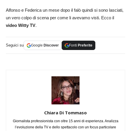
Alfonso e Federica un mese dopo il falò quindi si sono lasciati,
un vero colpo di scena per come li avevamo visti. Ecco il
video Witty TV
.
Seguici su
Google
Discover
Fonti
Preferite
Chiara Di Tommaso
Giornalista professionista con oltre 15 anni di esperienza. Analizza
l’evoluzione della TV e dello spettacolo con un focus particolare