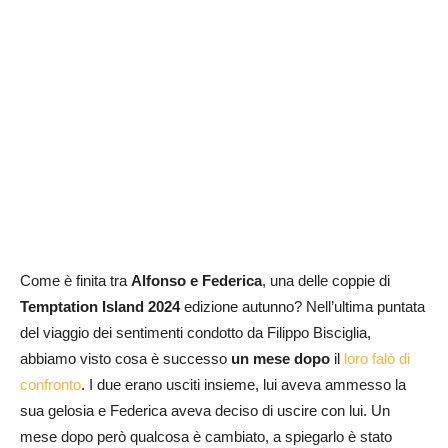
Come è finita tra
Alfonso e Federica
, una delle coppie di
Temptation Island 2024
edizione autunno? Nell’ultima puntata
del viaggio dei sentimenti condotto da Filippo Bisciglia,
abbiamo visto cosa è successo
un mese dopo
il
loro falò di
confronto
. I due erano usciti insieme, lui aveva ammesso la
sua gelosia e Federica aveva deciso di uscire con lui. Un
mese dopo però qualcosa è cambiato, a spiegarlo è stato