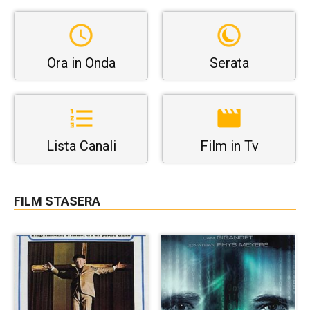
Ora in Onda
Serata
Lista Canali
Film in Tv
FILM STASERA