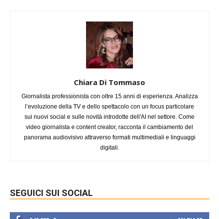
Chiara Di Tommaso
Giornalista professionista con oltre 15 anni di esperienza. Analizza
l’evoluzione della TV e dello spettacolo con un focus particolare
sui nuovi social e sulle novità introdotte dell'AI nel settore. Come
video giornalista e content creator, racconta il cambiamento del
panorama audiovisivo attraverso formati multimediali e linguaggi
digitali.
SEGUICI SUI SOCIAL