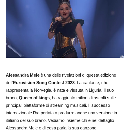
Alessandra Mele
è una delle rivelazioni di questa edizione
dell’
Eurovision Song Contest 2023
. La cantante, che
rappresenta la Norvegia, è nata e vissuta in Liguria. Il suo
brano,
Queen of kings
, ha raggiunto milioni di ascolti sulle
principali piattaforme di streaming musicali. Il successo
internazionale l’ha portata a produrre anche una versione in
italiano del suo brano. Vediamo insieme chi è nel dettaglio
Alessandra Mele e di cosa parla la sua canzone.