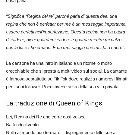
cosa parla:
“Significa “Regina dei re” perché parla di questa dea, una
regina che non è perfetta: per me è un messaggio importante,
essere perfetti nell’imperfezione. Questa regina non ha paura
di cadere, dice: guardami cadere e guarda mentre mi rialzo
con la luce che emano. È un messaggio che mi sta a cuore”.
La canzone ha una intro in italiano e un ritornello molto
orecchiabile che si presta a molti video sui social. La cantante
è famosa soprattutto su Tik Tok dove realizza numerosi filmati
per i suoi follower. Poco invece si sa della sua vita privata.
La traduzione di Queen of Kings
Lei, Regina dei Re che corre così veloce
Battendo il vento
Nulla al mondo può fermare il dispiegamento delle sue ali