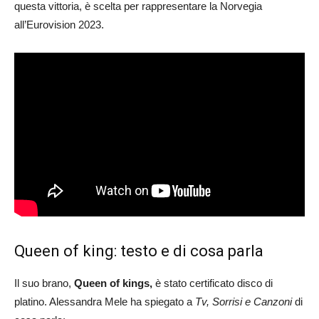
questa vittoria, è scelta per rappresentare la Norvegia
all’Eurovision 2023.
Queen of king: testo e di cosa parla
Il suo brano,
Queen of kings,
è stato certificato disco di
platino. Alessandra Mele ha spiegato a
Tv, Sorrisi e Canzoni
di