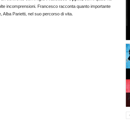
molte incomprensioni. Francesco racconta quanto importante
Alba Parietti, nel suo percorso di vita.