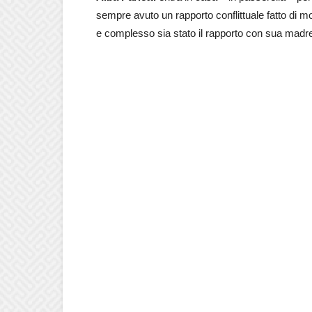
sempre avuto un rapporto conflittuale fatto di 
e complesso sia stato il rapporto con sua madre, 