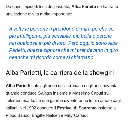
Da questi episodi tristi del passato,
Alba Parietti
ne ha tratto
una lezione di vita molto importante:
A volte le persone ti prendono di mira perché sei
più intelligente, più sensibile, più bella o perché
hai qualcosa in più di loro. Però oggi io sono Alba
Parietti, queste signore che mi prendevano in giro
neanche mi ricordo come si chiamano.
Alba Parietti, la carriera della showgirl
Alba Parietti
sale agli onori della cronaca negli anni novanta,
quando conduce
Galagol
insieme a Massimo Caputi su
Telemontecarlo. Le sue gambe diventeranno le più amate dagli
italiani. Nel 1992 conduce il
Festival di Sanremo
insieme a
Pippo Baudo, Brigitte Nielsen e Milly Carlucci.