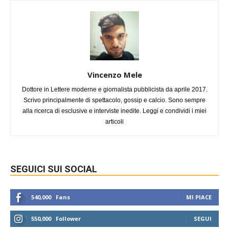
Vincenzo Mele
Dottore in Lettere moderne e giornalista pubblicista da aprile 2017.
Scrivo principalmente di spettacolo, gossip e calcio. Sono sempre
alla ricerca di esclusive e interviste inedite. Leggi e condividi i miei
articoli
SEGUICI SUI SOCIAL
540,000
Fans
MI PIACE
550,000
Follower
SEGUI