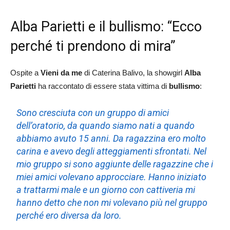
Alba Parietti e il bullismo: “Ecco
perché ti prendono di mira”
Ospite a
Vieni da me
di Caterina Balivo, la showgirl
Alba
Parietti
ha raccontato di essere stata vittima di
bullismo
:
Sono cresciuta con un gruppo di amici
dell’oratorio, da quando siamo nati a quando
abbiamo avuto 15 anni. Da ragazzina ero molto
carina e avevo degli atteggiamenti sfrontati. Nel
mio gruppo si sono aggiunte delle ragazzine che i
miei amici volevano approcciare. Hanno iniziato
a trattarmi male e un giorno con cattiveria mi
hanno detto che non mi volevano più nel gruppo
perché ero diversa da loro.