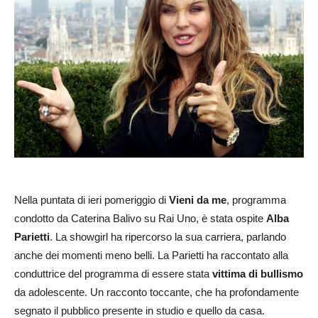
Nella puntata di ieri pomeriggio di
Vieni da me
, programma
condotto da Caterina Balivo su Rai Uno, è stata ospite
Alba
Parietti
. La showgirl ha ripercorso la sua carriera, parlando
anche dei momenti meno belli. La Parietti ha raccontato alla
conduttrice del programma di essere stata
vittima di bullismo
da adolescente. Un racconto toccante, che ha profondamente
segnato il pubblico presente in studio e quello da casa.