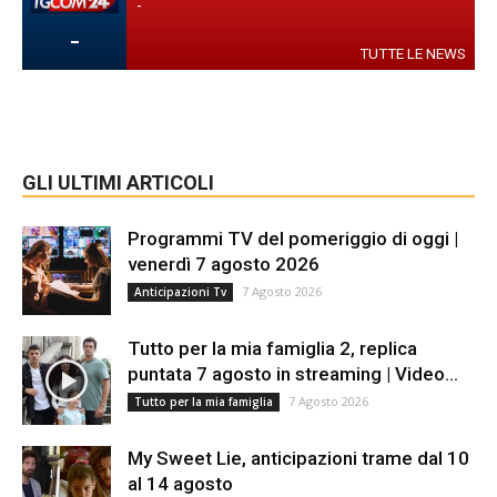
-
-
TUTTE LE NEWS
GLI ULTIMI ARTICOLI
Programmi TV del pomeriggio di oggi |
venerdì 7 agosto 2026
7 Agosto 2026
Anticipazioni Tv
Tutto per la mia famiglia 2, replica
puntata 7 agosto in streaming | Video...
7 Agosto 2026
Tutto per la mia famiglia
My Sweet Lie, anticipazioni trame dal 10
al 14 agosto