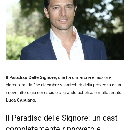
Il Paradiso Delle Signore
, che ha ormai una emissione
giornaliera, da fine dicembre si arricchirà della presenza di un
nuovo attore già conosciuto al grande pubblico e molto amato:
Luca Capuano.
Il Paradiso delle Signore: un cast
completamente rinnovato e