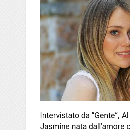
Intervistato da “Gente”, Al
Jasmine nata dall’amore c