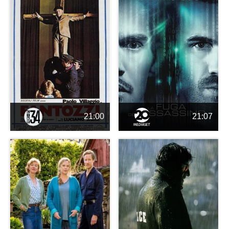
21:00
21:07