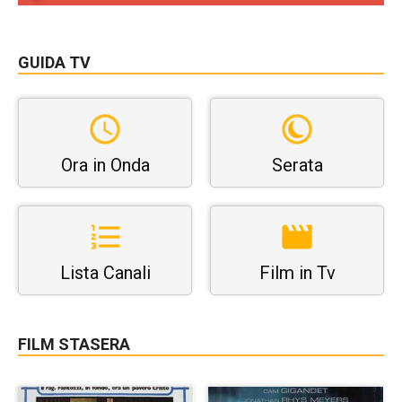
GUIDA TV
Ora in Onda
Serata
Lista Canali
Film in Tv
FILM STASERA