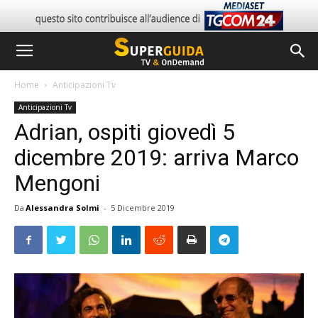
Home
Anticipazioni Tv
Anticipazioni Tv
Adrian, ospiti giovedì 5
dicembre 2019: arriva Marco
Mengoni
Da
Alessandra Solmi
-
5 Dicembre 2019