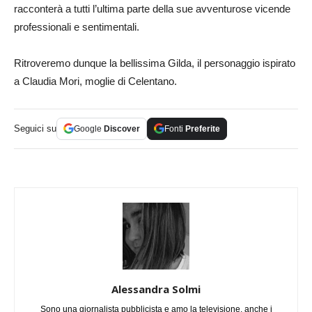
racconterà a tutti l’ultima parte della sue avventurose vicende
professionali e sentimentali.
Ritroveremo dunque la bellissima Gilda, il personaggio ispirato
a Claudia Mori, moglie di Celentano.
Seguici su
Google
Discover
Fonti
Preferite
Alessandra Solmi
Sono una giornalista pubblicista e amo la televisione, anche i