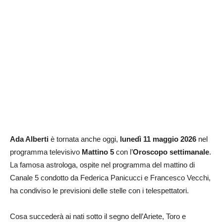
Ada Alberti
è tornata anche oggi,
lunedì 11 maggio 2026
nel
programma televisivo
Mattino 5
con l’
Oroscopo
settimanale
.
La famosa astrologa, ospite nel programma del mattino di
Canale 5 condotto da Federica Panicucci e Francesco Vecchi,
ha condiviso le previsioni delle stelle con i telespettatori.
Cosa succederà ai nati sotto il segno dell’Ariete, Toro e