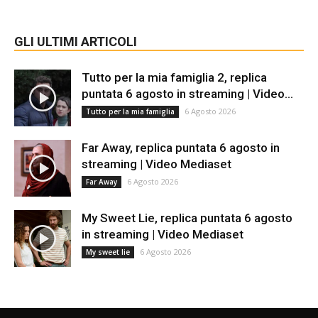
GLI ULTIMI ARTICOLI
Tutto per la mia famiglia 2, replica
puntata 6 agosto in streaming | Video...
6 Agosto 2026
Tutto per la mia famiglia
Far Away, replica puntata 6 agosto in
streaming | Video Mediaset
6 Agosto 2026
Far Away
My Sweet Lie, replica puntata 6 agosto
in streaming | Video Mediaset
6 Agosto 2026
My sweet lie