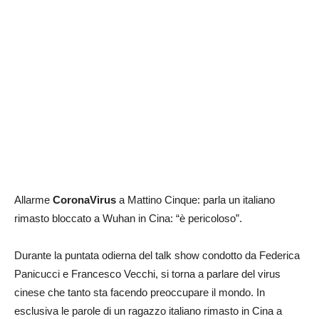
Allarme
CoronaVirus
a Mattino Cinque: parla un italiano
rimasto bloccato a Wuhan in Cina: “è pericoloso”.
Durante la puntata odierna del talk show condotto da Federica
Panicucci e Francesco Vecchi, si torna a parlare del virus
cinese che tanto sta facendo preoccupare il mondo. In
esclusiva le parole di un ragazzo italiano rimasto in Cina a