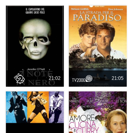
21:02
21:05