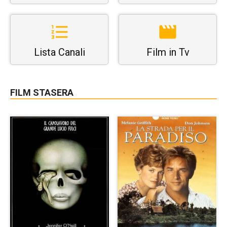
Lista Canali
Film in Tv
FILM STASERA