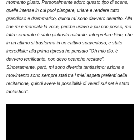
momento giusto. Personalmente adoro questo tipo di scene,
quelle intense in cui puoi piangere, urlare e rendere tutto
grandioso e drammatico, quindi mi sono davvero divertito. Alla
fine mi è mancata la voce, perché urlavo a più non posso, ma
tutto sommato è stato piuttosto naturale. Interpretare Finn, che
in un attimo si trasforma in un cattivo spaventoso, è stato
incredibile: alla prima ripresa ho pensato “Oh mio dio, è
davvero terrificante, non devo neanche recitare”.
Sinceramente, però, mi sono divertita tantissimo: azione e
movimento sono sempre stati tra i miei aspetti preferiti della
recitazione, quindi avere la possibilità di viverli sul set è stato
fantastico”.