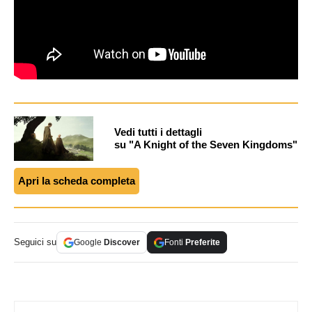
Vedi tutti i dettagli
su "A Knight of the Seven Kingdoms"
Apri la scheda completa
Seguici su
Google
Discover
Fonti
Preferite