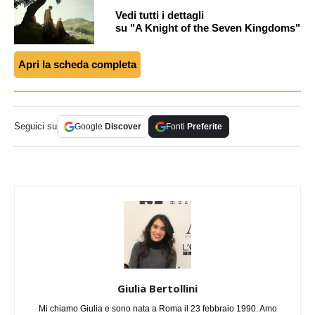
Vedi tutti i dettagli
su "A Knight of the Seven Kingdoms"
Apri la scheda completa
Seguici su
Google
Discover
Fonti
Preferite
Giulia Bertollini
Mi chiamo Giulia e sono nata a Roma il 23 febbraio 1990. Amo