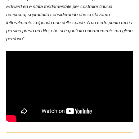
Edward ed è stata fondamentale per costruire fiducia
reciproca, soprattutto considerando che ci stavamo
letteralmente colpendo con delle spade. A un certo punto mi ha
persino preso un dito, che si è gonfiato enormemente ma glielo
perdono”.