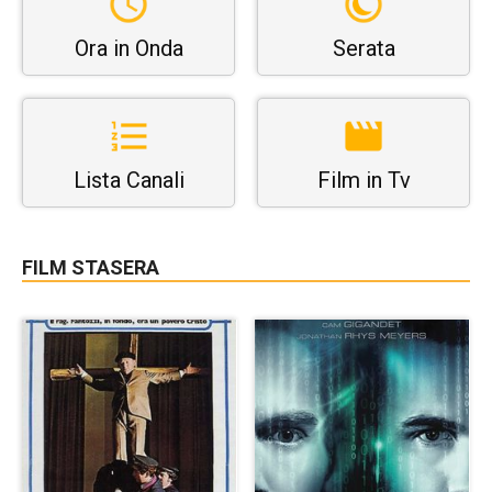
Ora in Onda
Serata
Lista Canali
Film in Tv
FILM STASERA