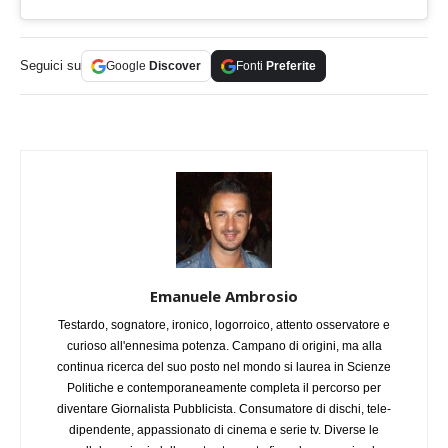
Seguici su
Google
Discover
Fonti
Preferite
Emanuele Ambrosio
Testardo, sognatore, ironico, logorroico, attento osservatore e
curioso all'ennesima potenza. Campano di origini, ma alla
continua ricerca del suo posto nel mondo si laurea in Scienze
Politiche e contemporaneamente completa il percorso per
diventare Giornalista Pubblicista. Consumatore di dischi, tele-
dipendente, appassionato di cinema e serie tv. Diverse le