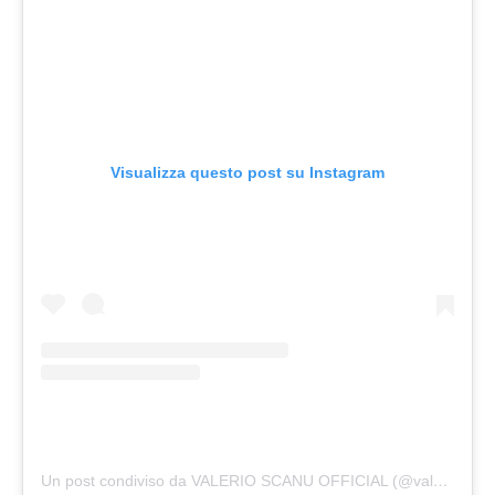
Visualizza questo post su Instagram
Un post condiviso da VALERIO SCANU OFFICIAL (@valerio_scanu)