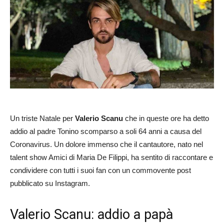
Un triste Natale per
Valerio Scanu
che in queste ore ha detto
addio al padre Tonino scomparso a soli 64 anni a causa del
Coronavirus. Un dolore immenso che il cantautore, nato nel
talent show Amici di Maria De Filippi, ha sentito di raccontare e
condividere con tutti i suoi fan con un commovente post
pubblicato su Instagram.
Valerio Scanu: addio a papà